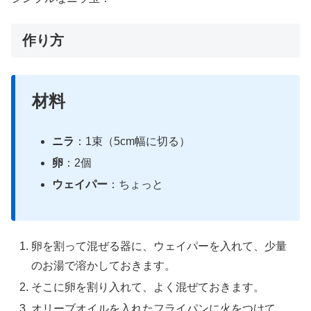
作り方
材料
ニラ
：1束（5cm幅に切る）
卵
：2個
ウェイパー
：ちょっと
卵を割って混ぜる器に、ウェイパーを入れて、少量
のお湯で溶かしておきます。
そこに卵を割り入れて、よく混ぜておきます。
オリーブオイルを入れたフライパンに火をつけて、