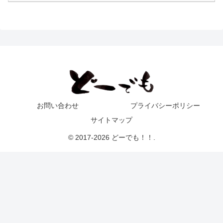
お問い合わせ
プライバシーポリシー
サイトマップ
© 2017-2026 どーでも！！.