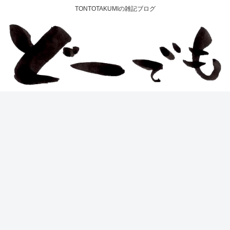
TONTOTAKUMIの雑記ブログ