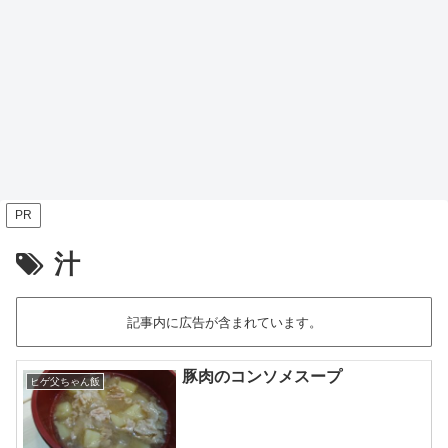
PR
汁
記事内に広告が含まれています。
豚肉のコンソメスープ
ヒゲ父ちゃん飯