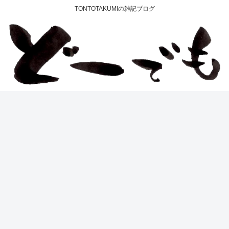
TONTOTAKUMIの雑記ブログ