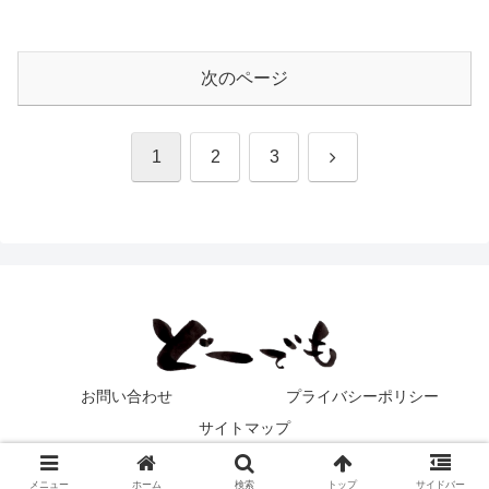
次のページ
次
1
2
3
へ
お問い合わせ
プライバシーポリシー
サイトマップ
© 2017-2026 どーでも！！.
メニュー
ホーム
検索
トップ
サイドバー