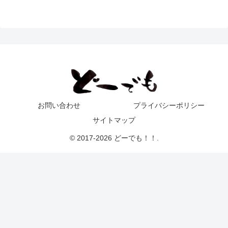
お問い合わせ
プライバシーポリシー
サイトマップ
© 2017-2026 どーでも！！.