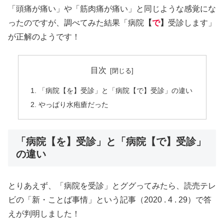
「頭痛が痛い」や「筋肉痛が痛い」と同じような感覚にな
ったのですが、調べてみた結果「病院
【
で
】
受診します」
が正解のようです！
目次
「病院【を】受診」と「病院【で】受診」の違い
やっぱり水疱瘡だった
「病院【を】受診」と「病院【で】受診」
の違い
とりあえず、「病院を受診」とググってみたら、読売テレ
ビの「新・ことば事情」という記事（2020 . 4 . 29）で答
えが判明しました！