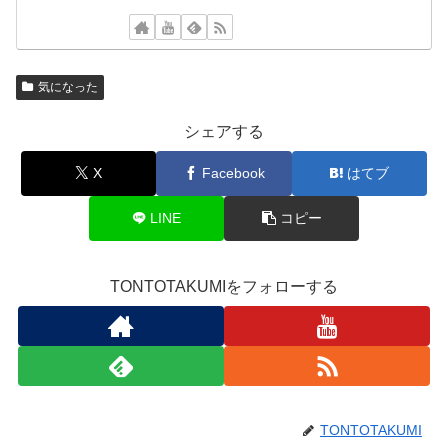
気になった
シェアする
X
Facebook
はてブ
LINE
コピー
TONTOTAKUMIをフォローする
TONTOTAKUMI