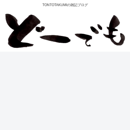
TONTOTAKUMIの雑記ブログ