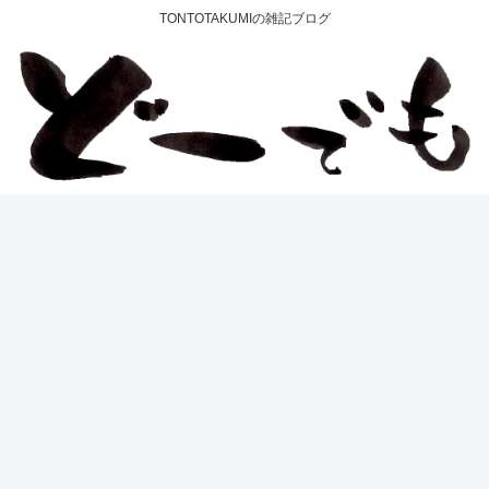
TONTOTAKUMIの雑記ブログ