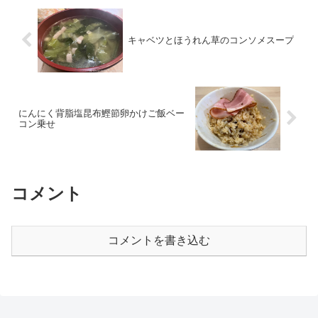
キャベツとほうれん草のコンソメスープ
にんにく背脂塩昆布鰹節卵かけご飯ベー
コン乗せ
コメント
コメントを書き込む