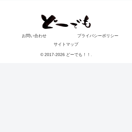
お問い合わせ
プライバシーポリシー
サイトマップ
© 2017-2026 どーでも！！.