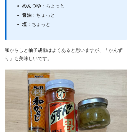
めんつゆ
：ちょっと
醤油
：ちょっと
塩
：ちょっと
和からしと柚子胡椒はよくあると思いますが、「かんず
り」も美味しいです。