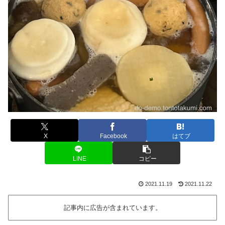
X
Facebook
はてブ
LINE
コピー
2021.11.19
2021.11.22
記事内に広告が含まれています。