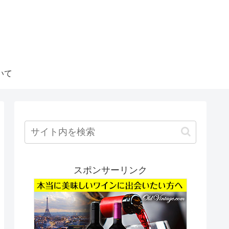
いて
スポンサーリンク