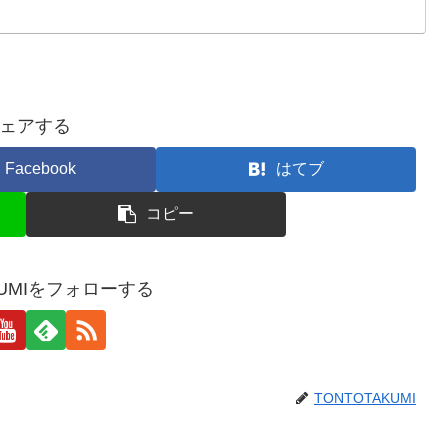
ェアする
Facebook
はてブ
コピー
KUMIをフォローする
TONTOTAKUMI