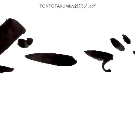
TONTOTAKUMIの雑記ブログ