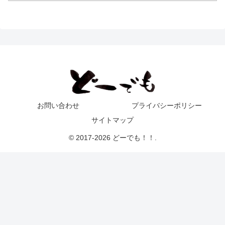
お問い合わせ
プライバシーポリシー
サイトマップ
© 2017-2026 どーでも！！.