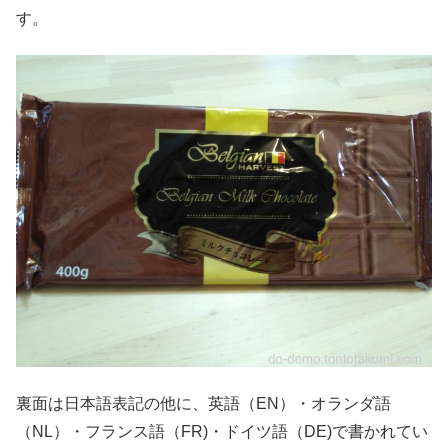
す。
裏面は日本語表記の他に、英語（EN）・オランダ語
（NL）・フランス語（FR)・ドイツ語（DE)で書かれてい