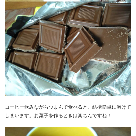
コーヒー飲みながらつまんで食べると、結構簡単に溶けて
しまいます。お菓子を作るときは楽ちんですね！