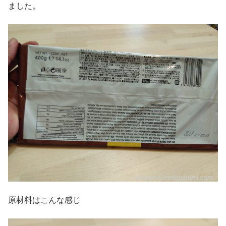
ました。
原材料はこんな感じ