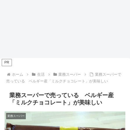
PR
ホーム
生活
業務スーパー
業務スーパーで
売っている ベルギー産「ミルクチョコレート」が美味しい
業務スーパーで売っている ベルギー産
「ミルクチョコレート」が美味しい
業務スーパー