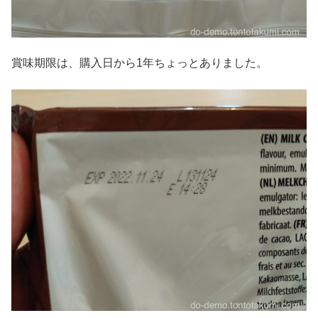
賞味期限は、購入日から1年ちょっとありました。