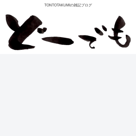
TONTOTAKUMIの雑記ブログ