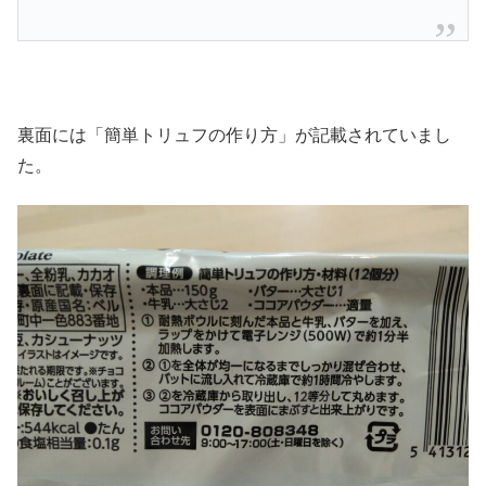
裏面には「簡単トリュフの作り方」が記載されていまし
た。