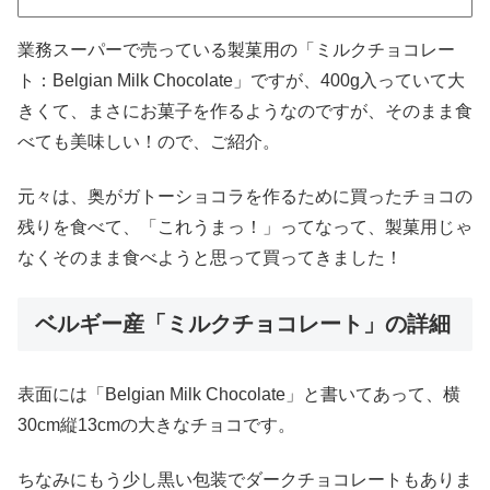
業務スーパーで売っている製菓用の「ミルクチョコレー
ト：Belgian Milk Chocolate」ですが、400g入っていて大
きくて、まさにお菓子を作るようなのですが、そのまま食
べても美味しい！ので、ご紹介。
元々は、奥がガトーショコラを作るために買ったチョコの
残りを食べて、「これうまっ！」ってなって、製菓用じゃ
なくそのまま食べようと思って買ってきました！
ベルギー産「ミルクチョコレート」の詳細
表面には「Belgian Milk Chocolate」と書いてあって、横
30cm縦13cmの大きなチョコです。
ちなみにもう少し黒い包装でダークチョコレートもありま