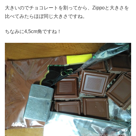
大きいのでチョコレートを割ってから、Zippoと大きさを
比べてみたらほぼ同じ大きさですね。
ちなみに4,5cm角ですね！