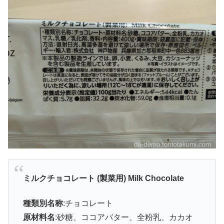
ミルクチョコレート (製菜用) Milk Chocolate
種類別名称
:チョコレート
原材料名
:砂糖、ココアバター、全粉乳、カカオ