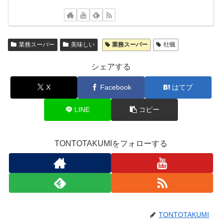
業務スーパー
美味しい
業務スーパー
牡蠣
シェアする
X
Facebook
はてブ
LINE
コピー
TONTOTAKUMIをフォローする
TONTOTAKUMI