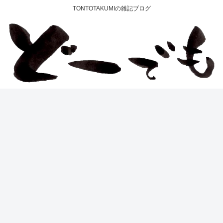
TONTOTAKUMIの雑記ブログ