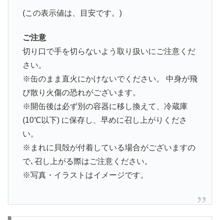
(この表示値は、目安です。)
ご注意
切り口で手を切らないよう取り扱いにご注意くだ
さい。
※缶のまま直火にかけないでください。 中身が飛
び散り火傷の恐れがございます。
※開缶後は必ず別の容器に移し換えて、冷蔵庫
(10℃以下) に保存し、早めに召し上がりくださ
い。
※まれに貝殻が付着している場合がございますの
で､召し上がる際はご注意ください。
※写真・イラストはイメージです。