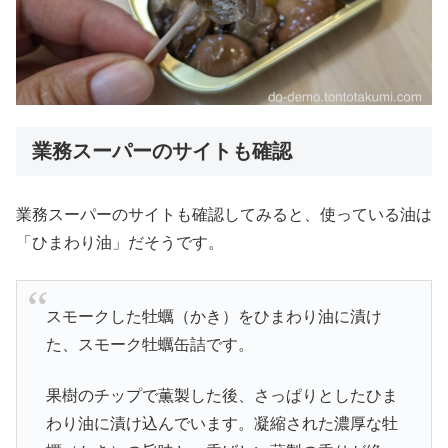
業務スーパーのサイトも確認
業務スーパーのサイトも確認してみると、使っている油は
「ひまわり油」だそうです。
スモークした牡蠣（かき）をひまわり油に漬け
た、スモーク牡蠣缶詰です。
果樹のチップで薫製した後、さっぱりとしたひま
わり油に漬け込んでいます。凝縮された濃厚な牡