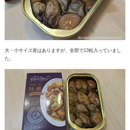
大・小サイズ差はありますが、全部で13粒入っていまし
た。