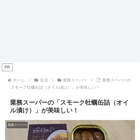
PR
ホーム
生活
業務スーパー
業務スーパーの
「スモーク牡蠣缶詰（オイル漬け）」が美味しい！
業務スーパーの「スモーク牡蠣缶詰（オイ
ル漬け）」が美味しい！
業務スーパー