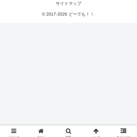
サイトマップ
© 2017-2026 どーでも！！.