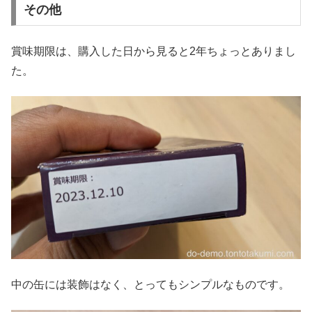
その他
賞味期限は、購入した日から見ると2年ちょっとありまし
た。
中の缶には装飾はなく、とってもシンプルなものです。