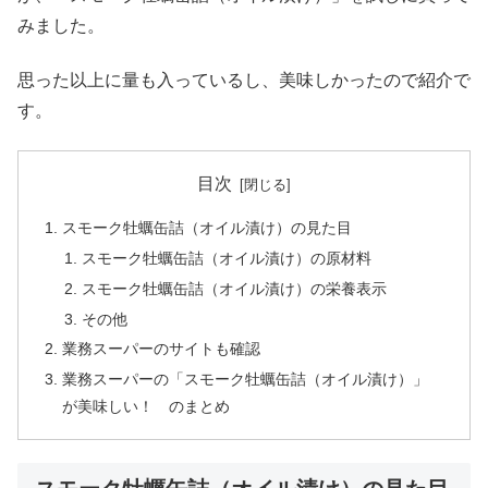
みました。
思った以上に量も入っているし、美味しかったので紹介で
す。
目次
スモーク牡蠣缶詰（オイル漬け）の見た目
スモーク牡蠣缶詰（オイル漬け）の原材料
スモーク牡蠣缶詰（オイル漬け）の栄養表示
その他
業務スーパーのサイトも確認
業務スーパーの「スモーク牡蠣缶詰（オイル漬け）」
が美味しい！ のまとめ