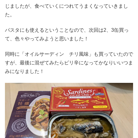
じましたが、食べていくにつれてうまくなっていきまし
た。
パスタにも使えるということなので、次回は2、3缶買っ
て、色々やってみようと思いました！
同時に「オイルサーディン チリ風味」も買っていたので
すが、最後に混ぜてみたらピリ辛になってかなりいいつま
みになりました！