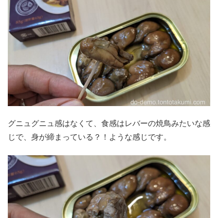
グニュグニュ感はなくて、食感はレバーの焼鳥みたいな感
じで、身が締まっている？！ような感じです。