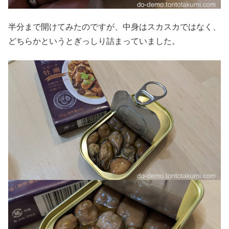
半分まで開けてみたのですが、中身はスカスカではなく、
どちらかというとぎっしり詰まっていました。