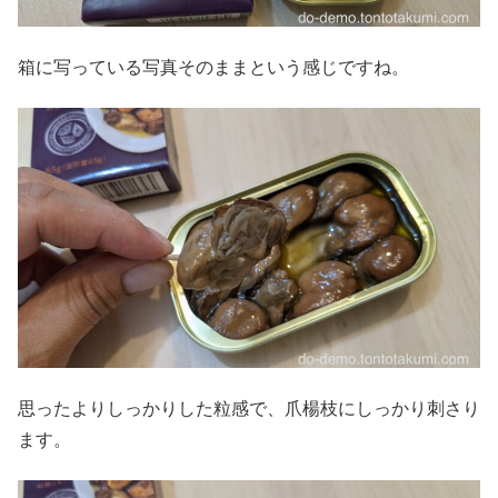
箱に写っている写真そのままという感じですね。
思ったよりしっかりした粒感で、爪楊枝にしっかり刺さり
ます。