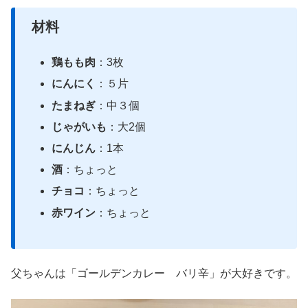
材料
鶏もも肉
：3枚
にんにく
：５片
たまねぎ
：中３個
じゃがいも
：大2個
にんじん
：1本
酒
：ちょっと
チョコ
：ちょっと
赤ワイン
：ちょっと
父ちゃんは「ゴールデンカレー バリ辛」が大好きです。