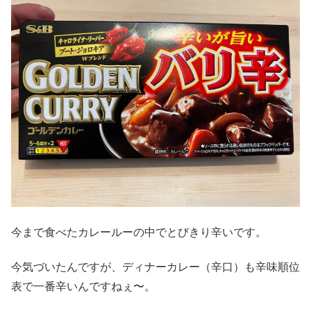
今まで食べたカレールーの中でとびきり辛いです。
今気づいたんですが、ディナーカレー（辛口）も辛味順位
表で一番辛いんですねぇ〜。