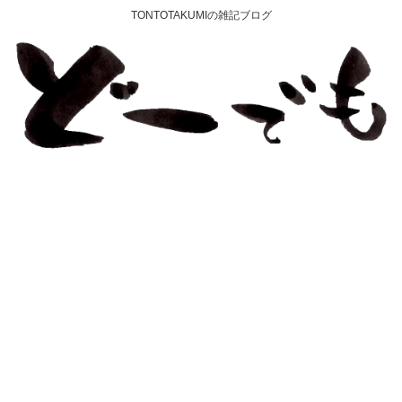
TONTOTAKUMIの雑記ブログ