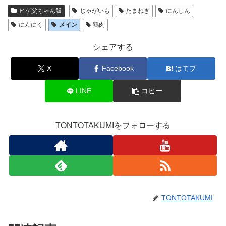
ヒゲ父ちゃん飯
じゃがいも
たまねぎ
にんじん
にんにく
メイン
鶏肉
シェアする
X
Facebook
はてブ
LINE
コピー
TONTOTAKUMIをフォローする
TONTOTAKUMI