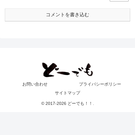
コメントを書き込む
お問い合わせ
プライバシーポリシー
サイトマップ
© 2017-2026 どーでも！！.