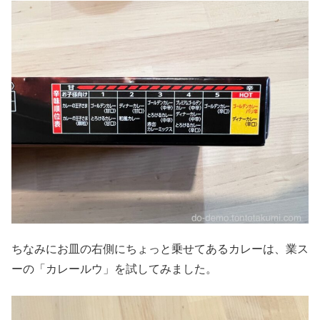
ちなみにお皿の右側にちょっと乗せてあるカレーは、業ス
ーの「カレールウ」を試してみました。