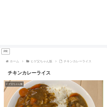
PR
ホーム
ヒゲ父ちゃん飯
チキンカレーライス
チキンカレーライス
ヒゲ父ちゃん飯