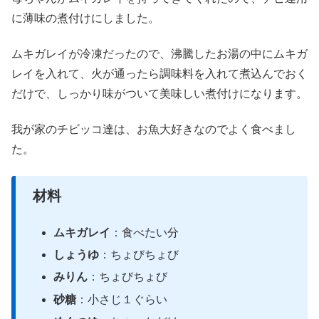
に薄味の煮付けにしました。
ムキガレイが冷凍だったので、沸騰したお湯の中にムキガ
レイを入れて、火が通ったら調味料を入れて煮込んでおく
だけで、しっかり味がついて美味しい煮付けになります。
我が家のチビッコ達は、お魚大好きなのでよく食べまし
た。
材料
ムキガレイ
：食べたい分
しょうゆ
：ちょびちょび
みりん
：ちょびちょび
砂糖
：小さじ１ぐらい