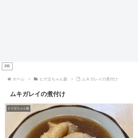
PR
ホーム
ヒゲ父ちゃん飯
ムキガレイの煮付け
ムキガレイの煮付け
ヒゲ父ちゃん飯