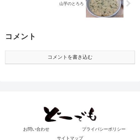
山芋のとろろ
コメント
コメントを書き込む
お問い合わせ
プライバシーポリシー
サイトマップ