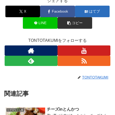
シェアする
X
Facebook
はてブ
LINE
コピー
TONTOTAKUMIをフォローする
TONTOTAKUMI
関連記事
チーズinとんかつ
ヒゲ父ちゃん飯