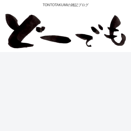
TONTOTAKUMIの雑記ブログ