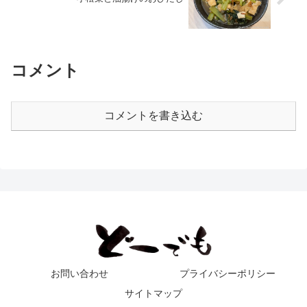
コメント
コメントを書き込む
お問い合わせ
プライバシーポリシー
サイトマップ