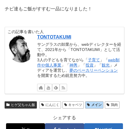
チビ達もご飯がすすむ一品になりました！
この記事を書いた人
TONTOTAKUMI
サングラスの卸業から、webディレクターを経
て、2021年から「TONTOTAKUMI」として活
動中。
3人の子どもを育てながら「
子育て
」「
web制
作や個人事業
」「
神輿
」「
投資
」「
観光
」メ
ディアを運営し、
夢のベーカリーペンション
を開業するため鋭意努力中。
ヒゲ父ちゃん飯
にんにく
キャベツ
メイン
鶏肉
シェアする