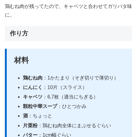
鶏むね肉が残ってたので、キャベツと合わせてガリバタ味
に。
作り方
材料
鶏むね肉
：1かたまり（そぎ切りで薄切り）
にんにく
：10片（スライス）
キャベツ
：6,7枚（適当にちぎる）
顆粒中華スープ
：ひとつかみ
酒
：ちょっと
片栗粉
：鶏むね肉全体にまぶせるぐらい
バター
：1cm幅ぐらい