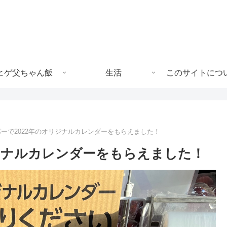
ヒゲ父ちゃん飯
生活
このサイトにつ
ーで2022年のオリジナルカレンダーをもらえました！
リジナルカレンダーをもらえました！