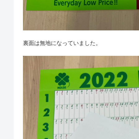
裏面は無地になっていました。