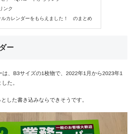
リンク
ジナルカレンダーをもらえました！ のまとめ
ンダー
、B3サイズの1枚物で、2022年1月から2023年1
ました。
っとした書き込みならできそうです。