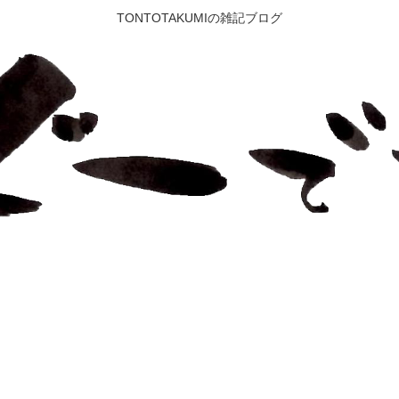
TONTOTAKUMIの雑記ブログ