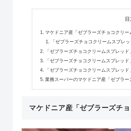
目
マケドニア産「ゼブラーズチョコクリー
「ゼブラーズチョコクリームスプレッ
「ゼブラーズチョコクリームスプレッド
「ゼブラーズチョコクリームスプレッド
「ゼブラーズチョコクリームスプレッド
業務スーパーのマケドニア産「ゼブラー
マケドニア産「ゼブラーズチョ