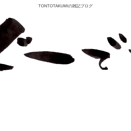
TONTOTAKUMIの雑記ブログ