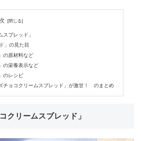
次
ムスプレッド」
ド」の見た目
」の原材料など
」の栄養表示など
」のレシピ
ズチョコクリームスプレッド」が激甘！ のまとめ
コクリームスプレッド」