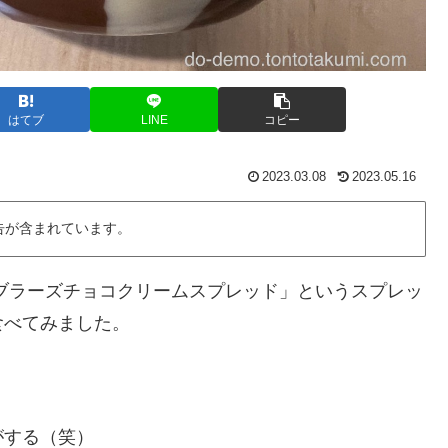
はてブ
LINE
コピー
2023.03.08
2023.05.16
告が含まれています。
ゼブラーズチョコクリームスプレッド」というスプレッ
食べてみました。
がする（笑）