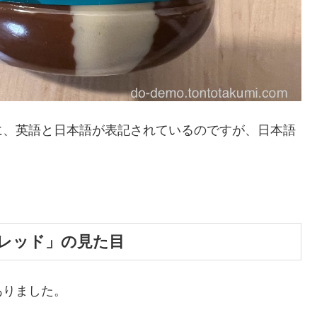
に、英語と日本語が表記されているのですが、日本語
。
。
レッド」の見た目
ありました。