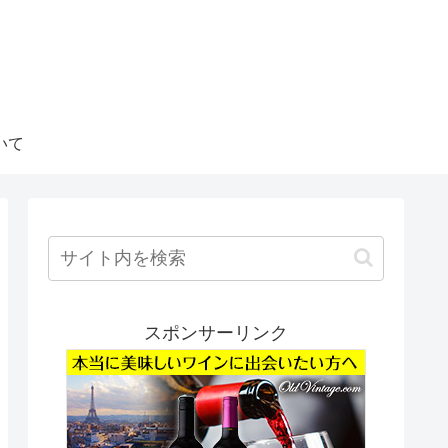
いて
スポンサーリンク