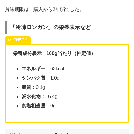
賞味期限は、購入から2年弱でした。
「冷凍ロンガン」の栄養表示など
栄養成分表示 100g当たり（推定値）
エネルギー：
63kcal
タンパク質：
1.0g
脂質：
0.1g
炭水化物：
16.4g
食塩相当量：
0g