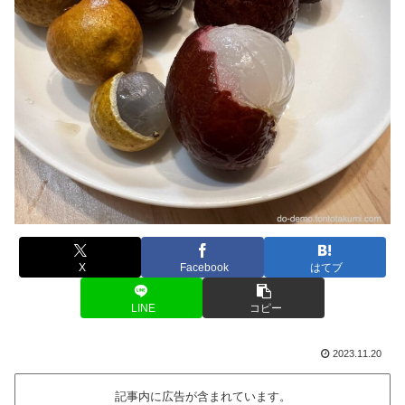
X
Facebook
はてブ
LINE
コピー
2023.11.20
記事内に広告が含まれています。