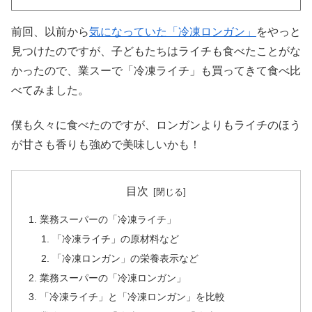
前回、以前から
気になっていた「冷凍ロンガン」
をやっと
見つけたのですが、子どもたちはライチも食べたことがな
かったので、業スーで「冷凍ライチ」も買ってきて食べ比
べてみました。
僕も久々に食べたのですが、ロンガンよりもライチのほう
が甘さも香りも強めで美味しいかも！
目次
業務スーパーの「冷凍ライチ」
「冷凍ライチ」の原材料など
「冷凍ロンガン」の栄養表示など
業務スーパーの「冷凍ロンガン」
「冷凍ライチ」と「冷凍ロンガン」を比較