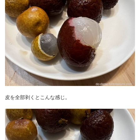
皮を全部剥くとこんな感じ。