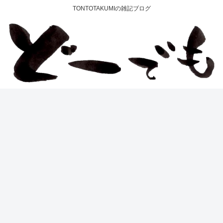
TONTOTAKUMIの雑記ブログ