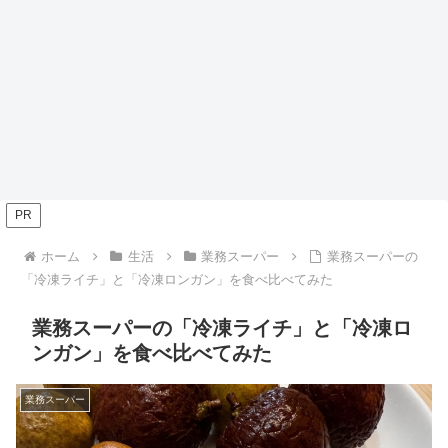
PR
ホーム
生活
業務スーパー
業務スーパーの
「冷凍ライチ」と「冷凍ロンガン」を食べ比べてみた
業務スーパーの「冷凍ライチ」と「冷凍ロ
ンガン」を食べ比べてみた
業務スーパー