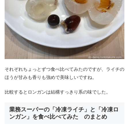
それぞれちょっとずつ食べ比べてみたのですが、ライチの
ほうが甘みも香りも強めで美味しいですね。
比較するとロンガンは結構すっきり系の味でした。
業務スーパーの「冷凍ライチ」と「冷凍ロ
ンガン」を食べ比べてみた のまとめ