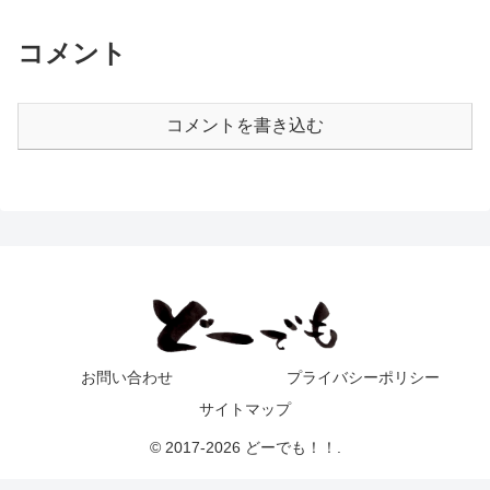
コメント
コメントを書き込む
お問い合わせ
プライバシーポリシー
サイトマップ
© 2017-2026 どーでも！！.