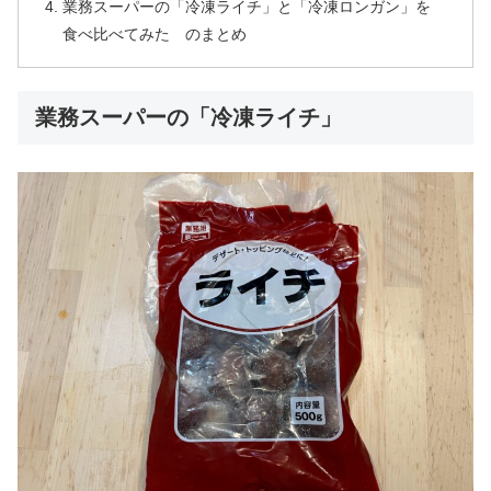
業務スーパーの「冷凍ライチ」と「冷凍ロンガン」を
食べ比べてみた のまとめ
業務スーパーの「冷凍ライチ」