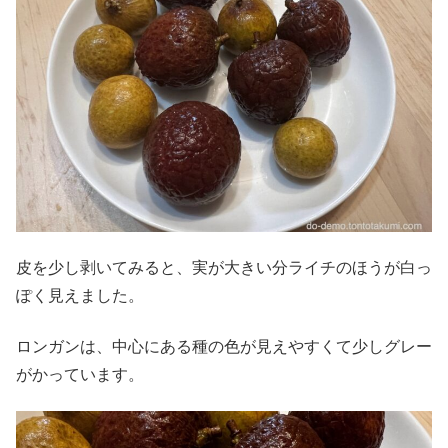
皮を少し剥いてみると、実が大きい分ライチのほうが白っ
ぽく見えました。
ロンガンは、中心にある種の色が見えやすくて少しグレー
がかっています。