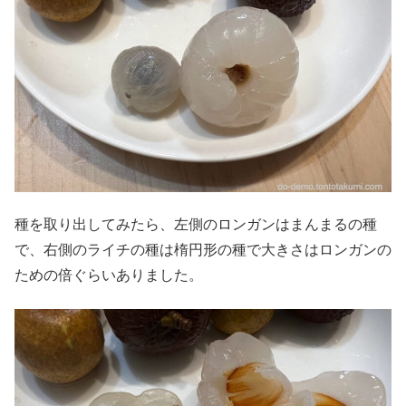
種を取り出してみたら、左側のロンガンはまんまるの種
で、右側のライチの種は楕円形の種で大きさはロンガンの
ための倍ぐらいありました。