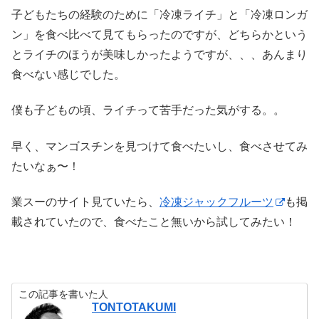
子どもたちの経験のために「冷凍ライチ」と「冷凍ロンガ
ン」を食べ比べて見てもらったのですが、どちらかという
とライチのほうが美味しかったようですが、、、あんまり
食べない感じでした。
僕も子どもの頃、ライチって苦手だった気がする。。
早く、マンゴスチンを見つけて食べたいし、食べさせてみ
たいなぁ〜！
業スーのサイト見ていたら、
冷凍ジャックフルーツ
も掲
載されていたので、食べたこと無いから試してみたい！
この記事を書いた人
TONTOTAKUMI