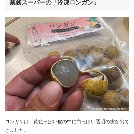
業務スーパーの「冷凍ロンガン」
ロンガンは、黄色っぽい皮の中に白っぽい透明の実が出て
きました。