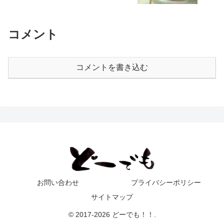
コメント
コメントを書き込む
お問い合わせ
プライバシーポリシー
サイトマップ
© 2017-2026 どーでも！！.