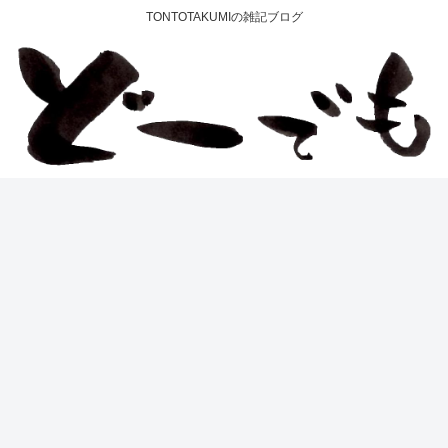
TONTOTAKUMIの雑記ブログ