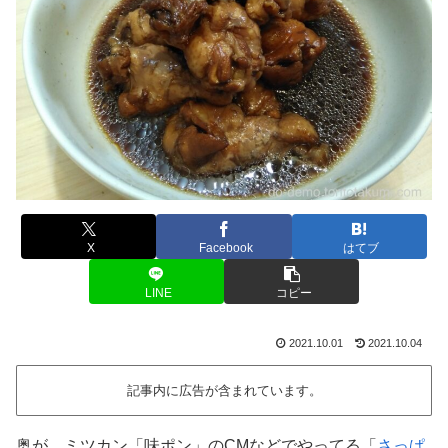
X
Facebook
はてブ
LINE
コピー
2021.10.01
2021.10.04
記事内に広告が含まれています。
奥が、ミツカン「味ポン」のCMなどでやってる「
さっぱ