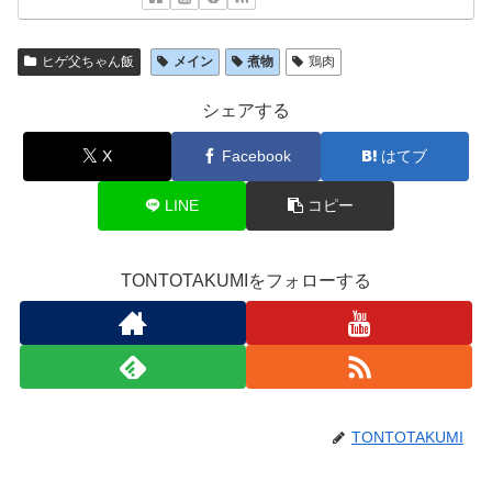
ヒゲ父ちゃん飯
メイン
煮物
鶏肉
シェアする
X
Facebook
はてブ
LINE
コピー
TONTOTAKUMIをフォローする
TONTOTAKUMI