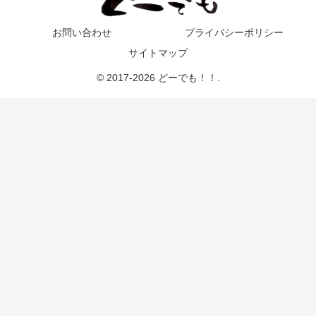
お問い合わせ
プライバシーポリシー
サイトマップ
© 2017-2026 どーでも！！.