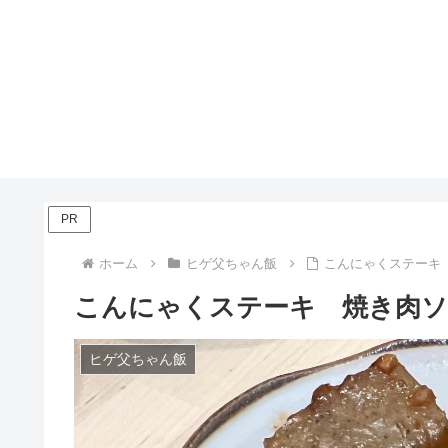
PR
ホーム
ヒゲ父ちゃん飯
こんにゃくステーキ
こんにゃくステーキ 焼き肉ソ
ヒゲ父ちゃん飯