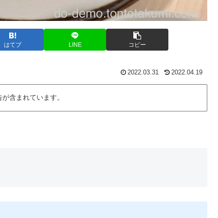
はてブ
LINE
コピー
2022.03.31
2022.04.19
告が含まれています。