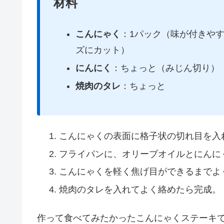
材料
こんにゃく
：1パック（味が付きや
ズにカット）
にんにく
：ちょっと（みじん切り）
焼肉のタレ
：ちょっと
こんにゃくの表面に格子状の切れ目を入
フライパンに、オリーブオイルとにんに
こんにゃくを軽く焦げ目ができるまでよ
焼肉のタレを入れてよく絡めたら完成。
作って食べてみたかったこんにゃくステーキ