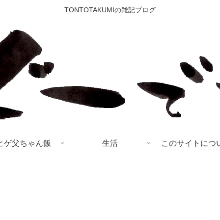
TONTOTAKUMIの雑記ブログ
ヒゲ父ちゃん飯
生活
このサイトにつ