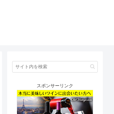
スポンサーリンク